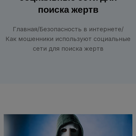
поиска жертв
Главная
/
Безопасность в интернете
/
Как мошенники используют социальные
сети для поиска жертв