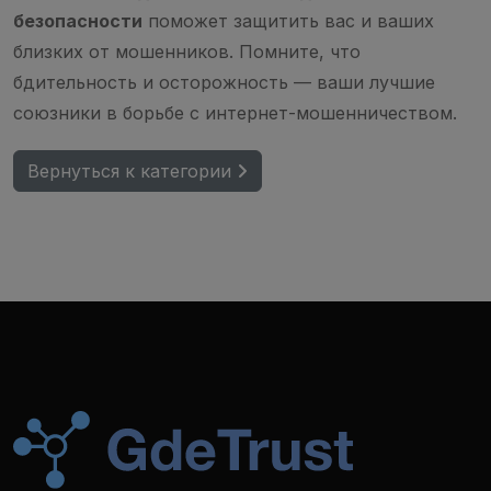
безопасности
поможет защитить вас и ваших
близких от мошенников. Помните, что
бдительность и осторожность — ваши лучшие
союзники в борьбе с интернет-мошенничеством.
Вернуться к категории