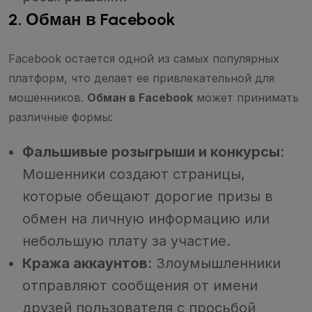
2. Обман в Facebook
Facebook остается одной из самых популярных
платформ, что делает ее привлекательной для
мошенников.
Обман в Facebook
может принимать
различные формы:
Фальшивые розыгрыши и конкурсы
:
Мошенники создают страницы,
которые обещают дорогие призы в
обмен на личную информацию или
небольшую плату за участие.
Кража аккаунтов
: Злоумышленники
отправляют сообщения от имени
друзей пользователя с просьбой