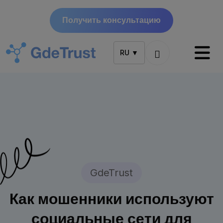
Получить консультацию
RU ▼
GdeTrust
Как мошенники используют
социальные сети для