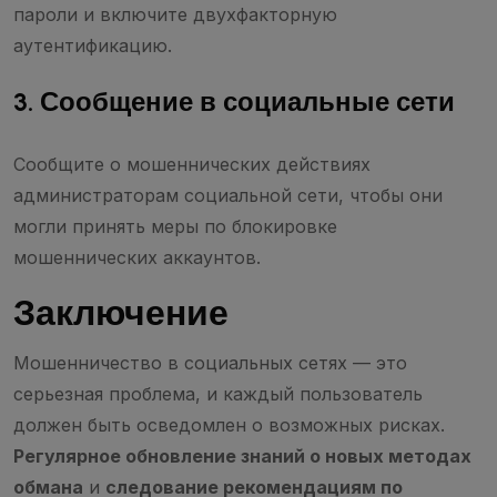
пароли и включите двухфакторную
аутентификацию.
3. Сообщение в социальные сети
Сообщите о мошеннических действиях
администраторам социальной сети, чтобы они
могли принять меры по блокировке
мошеннических аккаунтов.
Заключение
Мошенничество в социальных сетях — это
серьезная проблема, и каждый пользователь
должен быть осведомлен о возможных рисках.
Регулярное обновление знаний о новых методах
обмана
и
следование рекомендациям по