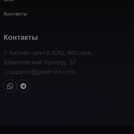
Контакты
Контакты
Бизнес-центр iCity, Москва,
Шмитовский проезд, 37
support@gdetrust.com