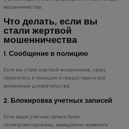
мошенничества.
Что делать, если вы
стали жертвой
мошенничества
1. Сообщение в полицию
Если вы стали жертвой мошенников, сразу
обратитесь в полицию и предоставьте все
возможные доказательства.
2. Блокировка учетных записей
Если ваши учетные записи были
скомпрометированы, немедленно измените