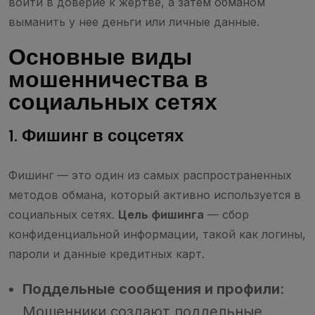
войти в доверие к жертве, а затем обманом
выманить у нее деньги или личные данные.
Основные виды
мошенничества в
социальных сетях
1. Фишинг в соцсетях
Фишинг — это один из самых распространенных
методов обмана, который активно используется в
социальных сетях.
Цель фишинга
— сбор
конфиденциальной информации, такой как логины,
пароли и данные кредитных карт.
Поддельные сообщения и профили
:
Мошенники создают поддельные