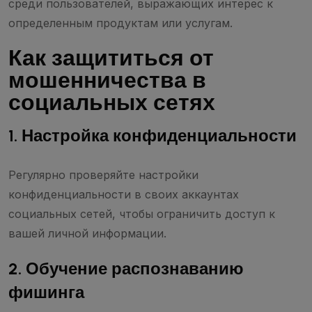
среди пользователей, выражающих интерес к
определенным продуктам или услугам.
Как защититься от
мошенничества в
социальных сетях
1. Настройка конфиденциальности
Регулярно проверяйте настройки
конфиденциальности в своих аккаунтах
социальных сетей, чтобы ограничить доступ к
вашей личной информации.
2. Обучение распознаванию
фишинга