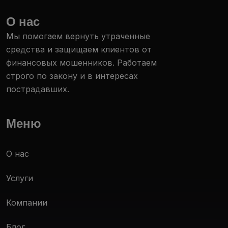
О нас
Мы помогаем вернуть утраченные
средства и защищаем клиентов от
финансовых мошенников. Работаем
строго по закону и в интересах
пострадавших.
Меню
О нас
Услуги
Компании
Блог