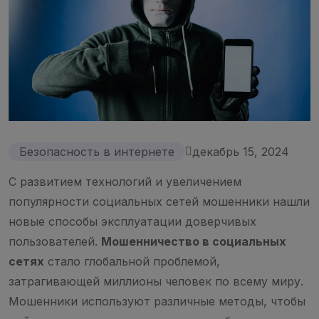
Безопасность в интернете
декабрь 15, 2024
С развитием технологий и увеличением
популярности социальных сетей мошенники нашли
новые способы эксплуатации доверчивых
пользователей.
Мошенничество в социальных
сетях
стало глобальной проблемой,
затрагивающей миллионы человек по всему миру.
Мошенники используют различные методы, чтобы