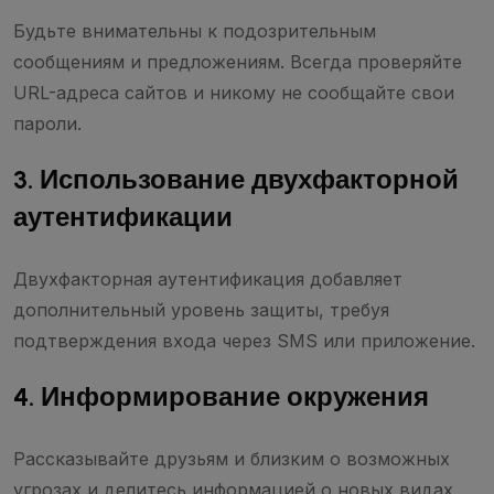
Будьте внимательны к подозрительным
сообщениям и предложениям. Всегда проверяйте
URL-адреса сайтов и никому не сообщайте свои
пароли.
3. Использование двухфакторной
аутентификации
Двухфакторная аутентификация добавляет
дополнительный уровень защиты, требуя
подтверждения входа через SMS или приложение.
4. Информирование окружения
Рассказывайте друзьям и близким о возможных
угрозах и делитесь информацией о новых видах