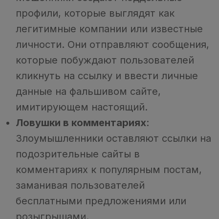
профили, которые выглядят как
легитимные компании или известные
личности. Они отправляют сообщения,
которые побуждают пользователей
кликнуть на ссылку и ввести личные
данные на фальшивом сайте,
имитирующем настоящий.
Ловушки в комментариях
:
Злоумышленники оставляют ссылки на
подозрительные сайты в
комментариях к популярным постам,
заманивая пользователей
бесплатными предложениями или
розыгрышами.