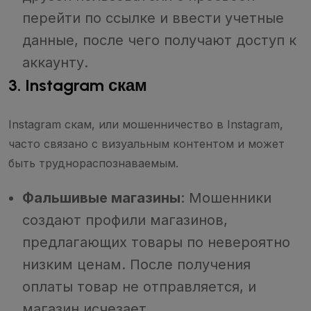
перейти по ссылке и ввести учетные
данные, после чего получают доступ к
аккаунту.
3. Instagram скам
Instagram скам, или мошенничество в Instagram,
часто связано с визуальным контентом и может
быть труднораспознаваемым.
Фальшивые магазины
: Мошенники
создают профили магазинов,
предлагающих товары по невероятно
низким ценам. После получения
оплаты товар не отправляется, и
магазин исчезает.