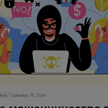
нете
декабрь 15, 2024