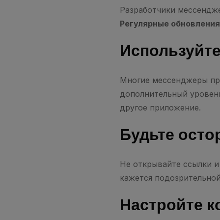
Разработчики мессендже
Регулярные обновления
Используйт
Многие мессенджеры пр
дополнительный уровень
другое приложение.
Будьте осто
Не открывайте ссылки и
кажется подозрительной,
Настройте 