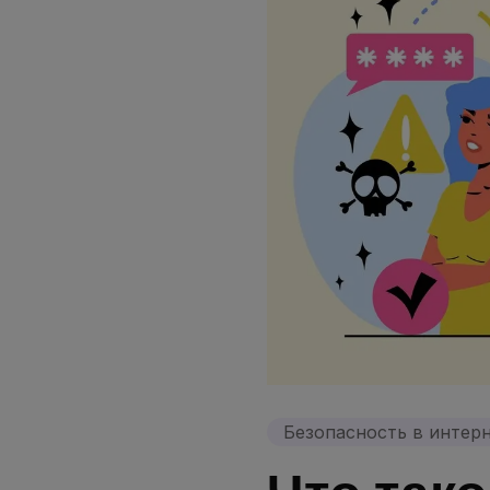
Безопасность в интер