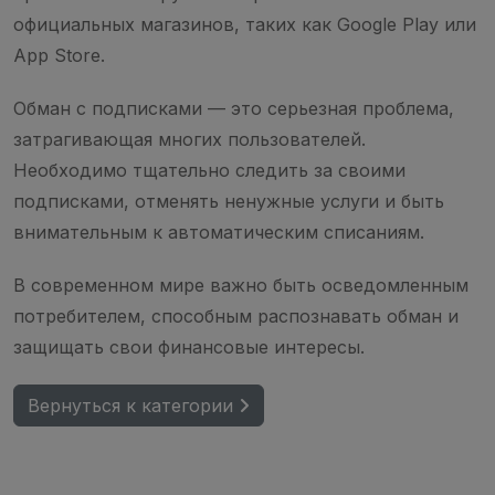
официальных магазинов, таких как Google Play или
App Store.
Обман с подписками — это серьезная проблема,
затрагивающая многих пользователей.
Необходимо тщательно следить за своими
подписками, отменять ненужные услуги и быть
внимательным к автоматическим списаниям.
В современном мире важно быть осведомленным
потребителем, способным распознавать обман и
защищать свои финансовые интересы.
Вернуться к категории