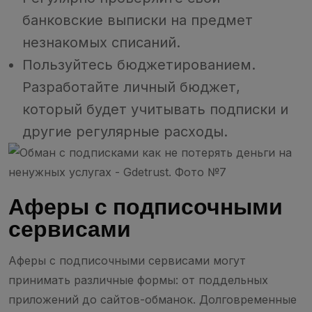
банковские выписки на предмет
незнакомых списаний.
Пользуйтесь бюджетированием.
Разработайте личный бюджет,
который будет учитывать подписки и
другие регулярные расходы.
Аферы с подписочными
сервисами
Аферы с подписочными сервисами могут
принимать различные формы: от поддельных
приложений до сайтов-обманок. Долговременные