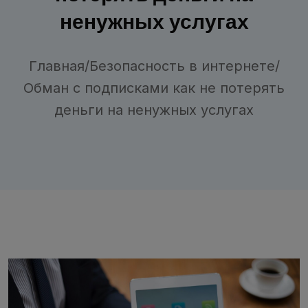
ненужных услугах
Главная
/
Безопасность в интернете
/
Обман с подписками как не потерять
деньги на ненужных услугах