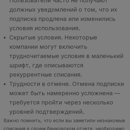
Пользователи часто не получают
должных уведомлений о том, что их
подписка продлена или изменились
условия использования.
Скрытые условия. Некоторые
компании могут включить
трудночитаемые условия в маленький
шрифт, где описываются
рекуррентные списания.
Трудности в отмене. Отмена подписки
может быть намеренно усложнена —
требуется пройти через несколько
уровней подтверждений.
Важно помнить, что если вы заметили незнакомые
списания в своем банковском отчете, необходимо