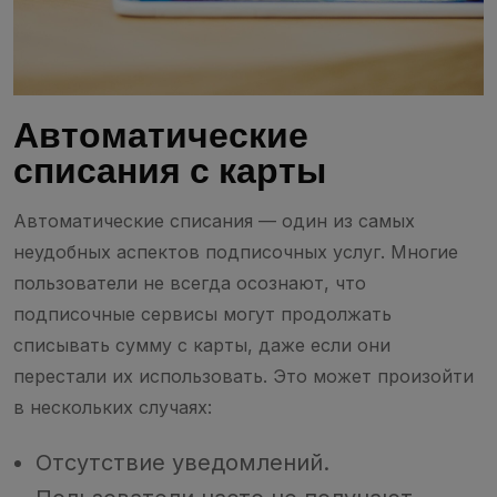
Автоматические
списания с карты
Автоматические списания — один из самых
неудобных аспектов подписочных услуг. Многие
пользователи не всегда осознают, что
подписочные сервисы могут продолжать
списывать сумму с карты, даже если они
перестали их использовать. Это может произойти
в нескольких случаях:
Отсутствие уведомлений.