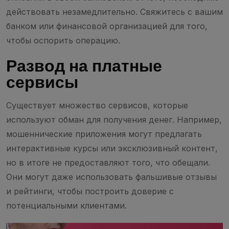
действовать незамедлительно. Свяжитесь с вашим
банком или финансовой организацией для того,
чтобы оспорить операцию.
Развод на платные
сервисы
Существует множество сервисов, которые
используют обман для получения денег. Например,
мошеннические приложения могут предлагать
интерактивные курсы или эксклюзивный контент,
но в итоге не предоставляют того, что обещали.
Они могут даже использовать фальшивые отзывы
и рейтинги, чтобы построить доверие с
потенциальными клиентами.