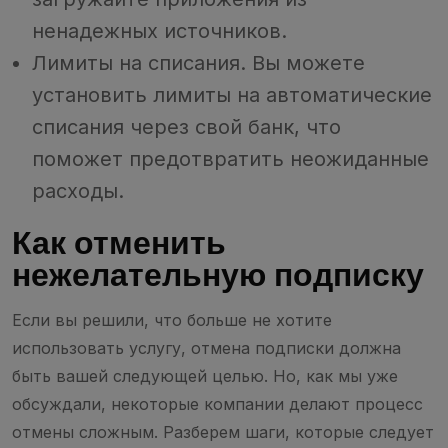
ненадежных источников.
Лимиты на списания. Вы можете
установить лимиты на автоматические
списания через свой банк, что
поможет предотвратить неожиданные
расходы.
Как отменить
нежелательную подписку
Если вы решили, что больше не хотите
использовать услугу, отмена подписки должна
быть вашей следующей целью. Но, как мы уже
обсуждали, некоторые компании делают процесс
отмены сложным. Разберем шаги, которые следует