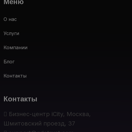
Меню
О нас
Услуги
Компании
Блог
Контакты
Контакты
Бизнес-центр iCity, Москва,
Шмитовский проезд, 37