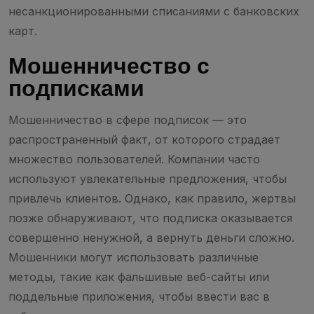
несанкционированными списаниями с банковских
карт.
Мошенничество с
подписками
Мошенничество в сфере подписок — это
распространенный факт, от которого страдает
множество пользователей. Компании часто
используют увлекательные предложения, чтобы
привлечь клиентов. Однако, как правило, жертвы
позже обнаруживают, что подписка оказывается
совершенно ненужной, а вернуть деньги сложно.
Мошенники могут использовать различные
методы, такие как фальшивые веб-сайты или
поддельные приложения, чтобы ввести вас в