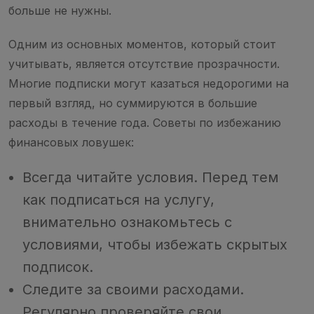
больше не нужны.
Одним из основных моментов, который стоит
учитывать, является отсутствие прозрачности.
Многие подписки могут казаться недорогими на
первый взгляд, но суммируются в большие
расходы в течение года. Советы по избежанию
финансовых ловушек:
Всегда читайте условия. Перед тем
как подписаться на услугу,
внимательно ознакомьтесь с
условиями, чтобы избежать скрытых
подписок.
Следите за своими расходами.
Регулярно проверяйте свои