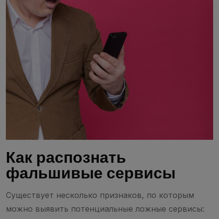
Как распознать
фальшивые сервисы
Существует несколько признаков, по которым
можно выявить потенциальные ложные сервисы: