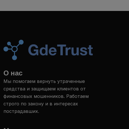
О нас
Мы помогаем вернуть утраченные
средства и защищаем клиентов от
финансовых мошенников. Работаем
строго по закону и в интересах
пострадавших.