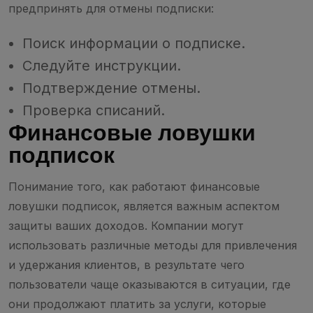
предпринять для отмены подписки:
Поиск информации о подписке.
Следуйте инструкции.
Подтверждение отмены.
Проверка списаний.
Финансовые ловушки
подписок
Понимание того, как работают финансовые
ловушки подписок, является важным аспектом
защиты ваших доходов. Компании могут
использовать различные методы для привлечения
и удержания клиентов, в результате чего
пользователи чаще оказываются в ситуации, где
они продолжают платить за услуги, которые