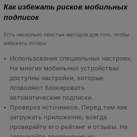
Как избежать рисков мобильных
подписок
Есть несколько простых методов для того, чтобы
избежать потерь:
Использование специальных настроек.
На многих мобильных устройствах
доступны настройки, которые
позволяют блокировать
автоматические подписки.
Проверка источников. Перед тем как
загружать приложение, всегда
проверяйте его рейтинг и отзывы. Не
загружайте приложения из