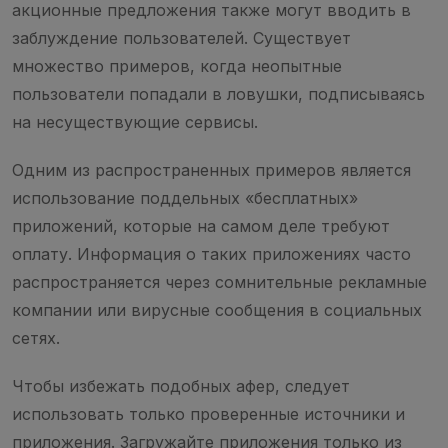
акционные предложения также могут вводить в
заблуждение пользователей. Существует
множество примеров, когда неопытные
пользователи попадали в ловушки, подписываясь
на несуществующие сервисы.
Одним из распространенных примеров является
использование поддельных «бесплатных»
приложений, которые на самом деле требуют
оплату. Информация о таких приложениях часто
распространяется через сомнительные рекламные
компании или вирусные сообщения в социальных
сетях.
Чтобы избежать подобных афер, следует
использовать только проверенные источники и
приложения. Загружайте приложения только из