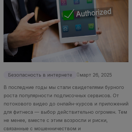
Безопасность в интернете
март 26, 2025
В последние годы мы стали свидетелями бурного
роста популярности подписочных сервисов. От
потокового видео до онлайн-курсов и приложений
для фитнеса — выбор действительно огромен. Тем
не менее, вместе с этим возросли и риски,
связанные с мошенничеством и