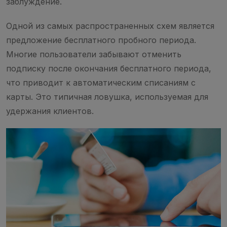
заблуждение.
Одной из самых распространенных схем является
предложение бесплатного пробного периода.
Многие пользователи забывают отменить
подписку после окончания бесплатного периода,
что приводит к автоматическим списаниям с
карты. Это типичная ловушка, используемая для
удержания клиентов.