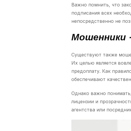
Важно помнить, что зак
подписания всех необхо
непосредственно не поз
Мошенники 
Существуют также мошен
Их целью является вовле
предоплату. Как правил
обеспечивают качествен
Однако важно понимать,
лицензии и прозрачност
агентства или посредни