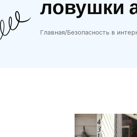
ловушки 
Главная
/
Безопасность в интер