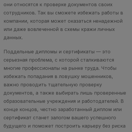
они относятся к проверке документов своих
сотрудников. Так вы сможете избежать работы в
компании, которая может оказаться ненадежной
или даже вовлеченной в схемы кражи личных
данных.
Поддельные дипломы и сертификаты — это
серьезная проблема, с которой сталкиваются
многие профессионалы на рынке труда. Чтобы
избежать попадания в ловушку мошенников,
важно проводить тщательную проверку
документов, а также выбирать лишь проверенные
образовательные учреждения и работодателей. В
конце концов, честно заработанный диплом или
сертификат станет залогом вашего успешного
будущего и поможет построить карьеру без риска