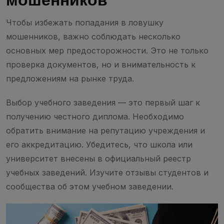
мошенников
Чтобы избежать попадания в ловушку
мошенников, важно соблюдать несколько
основных мер предосторожности. Это не только
проверка документов, но и внимательность к
предложениям на рынке труда.
Выбор учебного заведения — это первый шаг к
получению честного диплома. Необходимо
обратить внимание на репутацию учреждения и
его аккредитацию. Убедитесь, что школа или
университет внесены в официальный реестр
учебных заведений. Изучите отзывы студентов и
сообщества об этом учебном заведении.