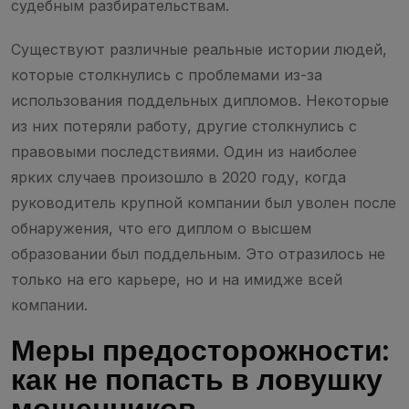
судебным разбирательствам.
Существуют различные реальные истории людей,
которые столкнулись с проблемами из-за
использования поддельных дипломов. Некоторые
из них потеряли работу, другие столкнулись с
правовыми последствиями. Один из наиболее
ярких случаев произошло в 2020 году, когда
руководитель крупной компании был уволен после
обнаружения, что его диплом о высшем
образовании был поддельным. Это отразилось не
только на его карьере, но и на имидже всей
компании.
Меры предосторожности:
как не попасть в ловушку