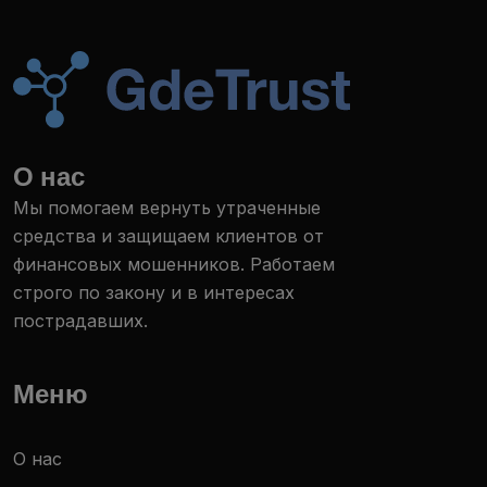
О нас
Мы помогаем вернуть утраченные
средства и защищаем клиентов от
финансовых мошенников. Работаем
строго по закону и в интересах
пострадавших.
Меню
О нас