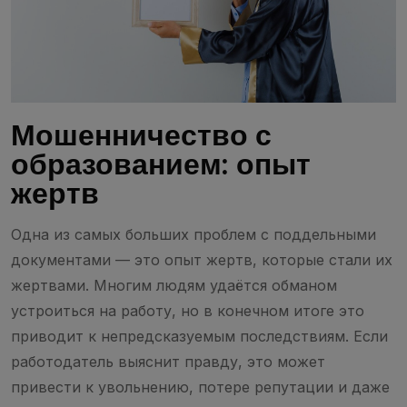
Мошенничество с
образованием: опыт
жертв
Одна из самых больших проблем с поддельными
документами — это опыт жертв, которые стали их
жертвами. Многим людям удаётся обманом
устроиться на работу, но в конечном итоге это
приводит к непредсказуемым последствиям. Если
работодатель выяснит правду, это может
привести к увольнению, потере репутации и даже