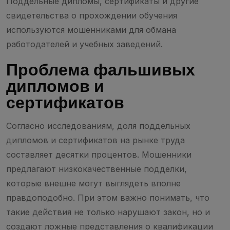
Поддельные дипломы, сертификаты и другие
свидетельства о прохождении обучения
используются мошенниками для обмана
работодателей и учебных заведений.
Проблема фальшивых
дипломов и
сертификатов
Согласно исследованиям, доля поддельных
дипломов и сертификатов на рынке труда
составляет десятки процентов. Мошенники
предлагают низкокачественные подделки,
которые внешне могут выглядеть вполне
правдоподобно. При этом важно понимать, что
такие действия не только нарушают закон, но и
создают ложные представления о квалификации