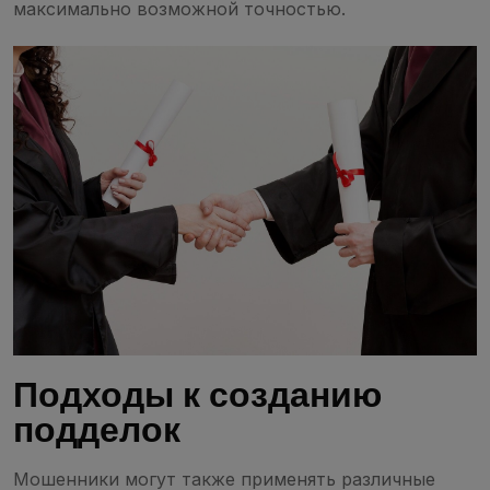
максимально возможной точностью.
Подходы к созданию
подделок
Мошенники могут также применять различные