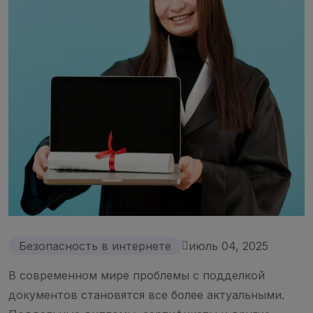
Безопасность в интернете
июль 04, 2025
В современном мире проблемы с подделкой
документов становятся все более актуальными.