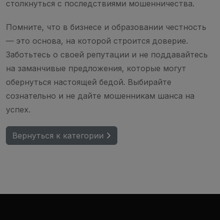
столкнуться с последствиями мошенничества.
Помните, что в бизнесе и образовании честность
— это основа, на которой строится доверие.
Заботьтесь о своей репутации и не поддавайтесь
на заманчивые предложения, которые могут
обернуться настоящей бедой. Выбирайте
сознательно и не дайте мошенникам шанса на
успех.
Вернуться к категории