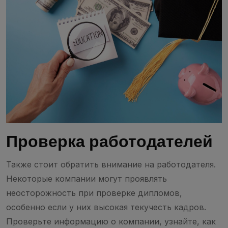
Проверка работодателей
Также стоит обратить внимание на работодателя.
Некоторые компании могут проявлять
неосторожность при проверке дипломов,
особенно если у них высокая текучесть кадров.
Проверьте информацию о компании, узнайте, как