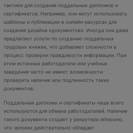
тактики для создания поддельных дипломов и
сертификатов. Например, они могут использовать
шаблоны и публикации в онлайн-ресурсах для
создания дизайна «документов». Иногда они даже
предлагают услуги по созданию поддельных
трудовых книжек, что добавляет сложности в
процесс проверки правдивости информации. При
этом истинные работодатели или учебные
заведения часто не имеют возможности
проверить наличие или подлинность таких
документов.
Поддельные дипломы и сертификаты чаще всего
используются для обмана работодателей. Наличие
такого документа создает у рекрутера иллюзию,
что человек действительно обладает