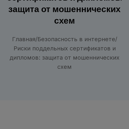
защита от мошеннических
схем
Главная
/
Безопасность в интернете
/
Риски поддельных сертификатов и
дипломов: защита от мошеннических
схем