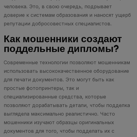
человека. Это, в свою очередь, подрывает
доверие к системам образования и наносят ущерб
репутации добросовестных специалистов.
Как мошенники создают
поддельные дипломы?
Современные технологии позволяют мошенникам
использовать высококачественное оборудование
для печати документов. Это могут быть как
простые фотопринтеры, так и
специализированные средства, которые
позволяют дорабатывать детали, чтобы подделка
выглядела максимально реалистично. Часто
мошенники изучают образцы оригинальных
документов для того, чтобы подделать их с