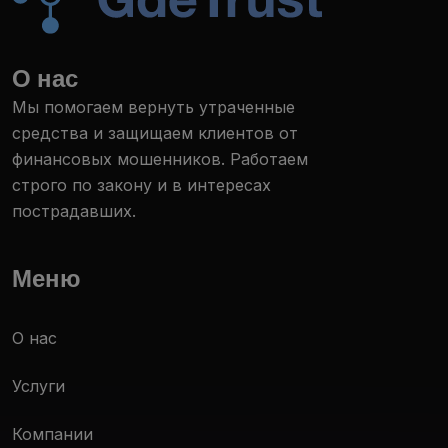
О нас
Мы помогаем вернуть утраченные
средства и защищаем клиентов от
финансовых мошенников. Работаем
строго по закону и в интересах
пострадавших.
Меню
О нас
Услуги
Компании