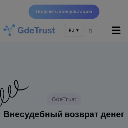
Получить консультацию
RU ▼
GdeTrust
Внесудебный возврат денег