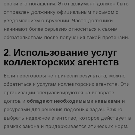
сроки его погашения. Этот документ должен быть
отправлен должнику официальным письмом с
уведомлением о вручении. Часто должники
начинают более серьезно относиться к своим
обязательствам после получения такой претензии.
2. Использование услуг
коллекторских агентств
Если переговоры не принесли результата, можно
обратиться к услугам коллекторских агентств. Эти
организации специализируются на возврате
долгов и
обладают необходимыми навыками
и
ресурсами для решения подобных задач. Важно
выбрать надежное агентство, которое действует в
рамках закона и придерживается этических норм.