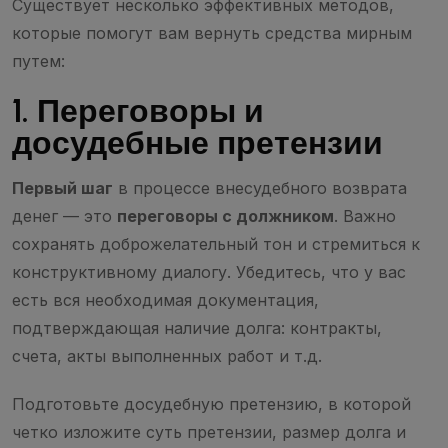
Существует несколько эффективных методов,
которые помогут вам вернуть средства мирным
путем:
1. Переговоры и
досудебные претензии
Первый шаг
в процессе внесудебного возврата
денег — это
переговоры с должником
. Важно
сохранять доброжелательный тон и стремиться к
конструктивному диалогу. Убедитесь, что у вас
есть вся необходимая документация,
подтверждающая наличие долга: контракты,
счета, акты выполненных работ и т.д.
Подготовьте досудебную претензию, в которой
четко изложите суть претензии, размер долга и