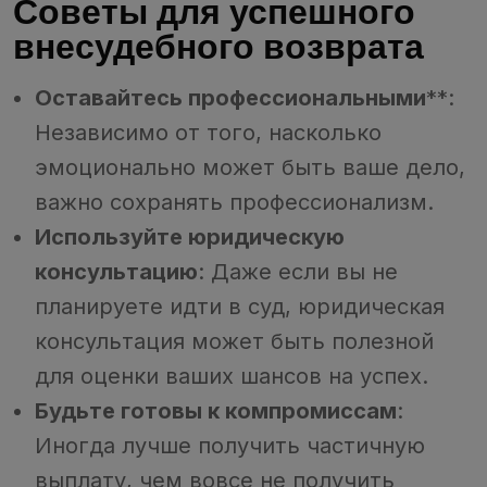
Советы для успешного
внесудебного возврата
Оставайтесь профессиональными
**:
Независимо от того, насколько
эмоционально может быть ваше дело,
важно сохранять профессионализм.
Используйте юридическую
консультацию
: Даже если вы не
планируете идти в суд, юридическая
консультация может быть полезной
для оценки ваших шансов на успех.
Будьте готовы к компромиссам
:
Иногда лучше получить частичную
выплату, чем вовсе не получить