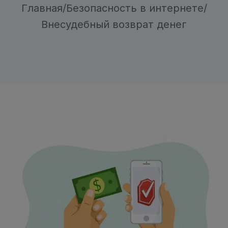
Главная
/
Безопасность в интернете
/
Внесудебный возврат денег