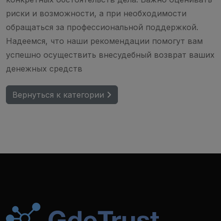
риски и возможности, а при необходимости
обращаться за профессиональной поддержкой.
Надеемся, что наши рекомендации помогут вам
успешно осуществить внесудебный возврат ваших
денежных средств
Вернуться к категории