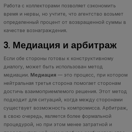
Работа с коллекторами позволяет сэкономить
время и нервы, но учтите, что агентство возьмет
определенный процент от возвращенной суммы в
качестве вознаграждения.
3. Медиация и арбитраж
Если обе стороны готовы к конструктивному
диалогу, может быть использован метод
медиации.
Медиация
— это процесс, при котором
нейтральная третья сторона помогает сторонам
достичь взаимоприемлемого решения. Этот метод
подходит для ситуаций, когда между сторонами
существует возможность компромисса. Арбитраж,
в свою очередь, является более формальной
процедурой, но при этом менее затратной и