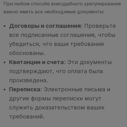
При любом способе внесудебного урегулирования
важно иметь все необходимые документы:
Договоры и соглашения
: Проверьте
все подписанные соглашения, чтобы
убедиться, что ваши требования
обоснованы.
Квитанции и счета
: Эти документы
подтверждают, что оплата была
произведена.
Переписка
: Электронные письма и
другие формы переписки могут
служить доказательством ваших
требований.