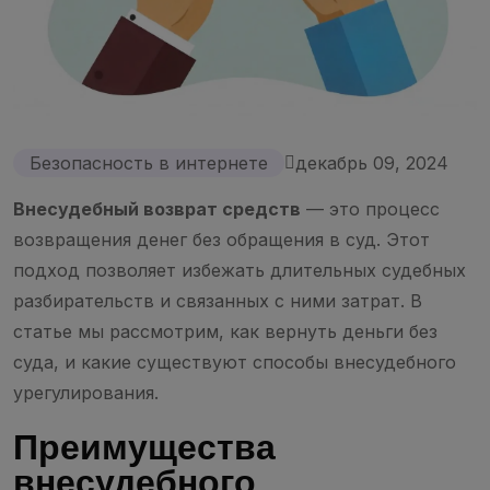
Безопасность в интернете
декабрь 09, 2024
Внесудебный возврат средств
— это процесс
возвращения денег без обращения в суд. Этот
подход позволяет избежать длительных судебных
разбирательств и связанных с ними затрат. В
статье мы рассмотрим, как вернуть деньги без
суда, и какие существуют способы внесудебного
урегулирования.
Преимущества
внесудебного