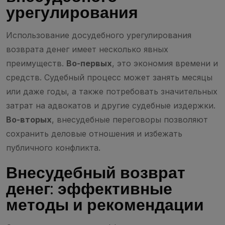
урегулирования
Использование досудебного урегулирования
возврата денег имеет несколько явных
преимуществ.
Во-первых
, это экономия времени и
средств. Судебный процесс может занять месяцы
или даже годы, а также потребовать значительных
затрат на адвокатов и другие судебные издержки.
Во-вторых
, внесудебные переговоры позволяют
сохранить деловые отношения и избежать
публичного конфликта.
Внесудебный возврат
денег: эффективные
методы и рекомендации