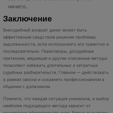
ничего.
Заключение
Внесудебный возврат денег может быть
эффективным средством решения проблемы
задолженности, если использовать его грамотно и
последовательно. Переговоры, досудебные
претензии, медиация и другие описанные методы
позволяют избежать длительных и затратных
судебных разбирательств. Главное — действовать
в рамках закона и сохранять профессионализм в
общении с должником.
Помните, что каждая ситуация уникальна, и выбор
наиболее подходящего метода зависит от
конкретных обстоятельств дела. Важно оценивать