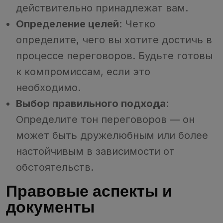
действительно принадлежат вам.
Определение целей
: Четко
определите, чего вы хотите достичь в
процессе переговоров. Будьте готовы
к компромиссам, если это
необходимо.
Выбор правильного подхода
:
Определите тон переговоров — он
может быть дружелюбным или более
настойчивым в зависимости от
обстоятельств.
Правовые аспекты и
документы