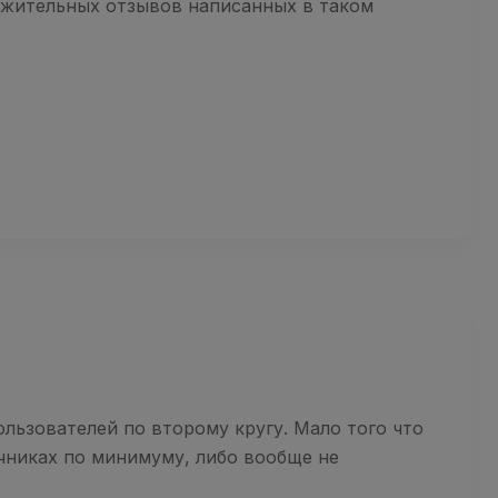
ложительных отзывов написанных в таком
пользователей по второму кругу. Мало того что
чниках по минимуму, либо вообще не