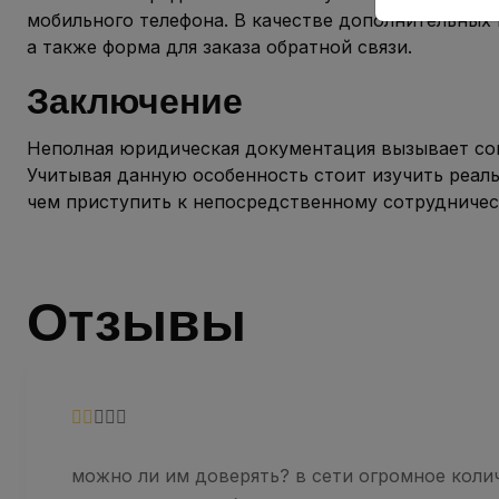
мобильного телефона. В качестве дополнительных 
а также форма для заказа обратной связи.
Заключение
Неполная юридическая документация вызывает со
Учитывая данную особенность стоит изучить реальны
чем приступить к непосредственному сотрудничес
Отзывы
можно ли им доверять? в сети огромное колич