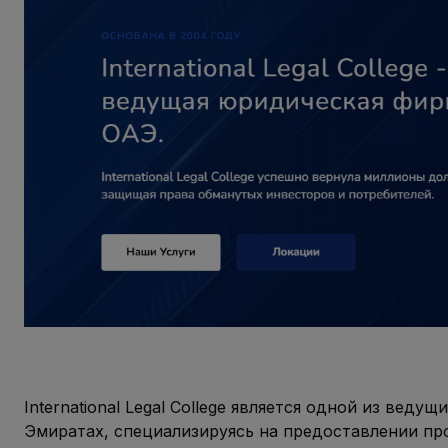
International Legal College является одной из ве
Эмиратах, специализируясь на предоставлении пр