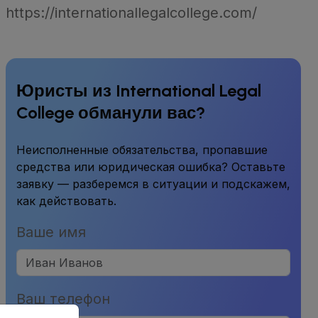
https://internationallegalcollege.com/
Юристы из International Legal
College обманули вас?
Неисполненные обязательства, пропавшие
средства или юридическая ошибка? Оставьте
заявку — разберемся в ситуации и подскажем,
как действовать.
Ваше имя
Ваш телефон