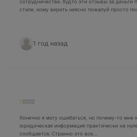
сотрудничестве. будто эти отзывы за деньги
стиле. кому верить неясно пожалуй просто п
1 год назад
Конечно я могу ошибаться, но почему-то мне ка
юридическая информация практически на нуле
сообщается. Странно это все…