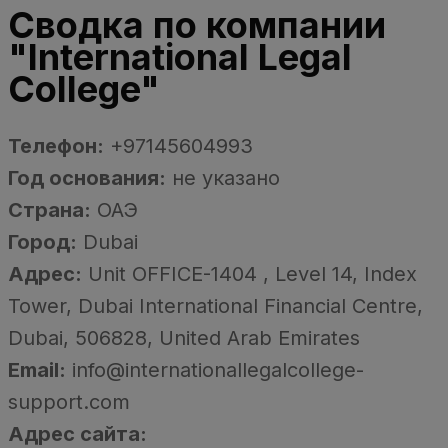
Сводка по компании
"International Legal
College"
Телефон:
+97145604993
Год основания:
не указано
Страна:
ОАЭ
Город:
Dubai
Адрес:
Unit OFFICE-1404 , Level 14, Index
Tower, Dubai International Financial Centre,
Dubai, 506828, United Arab Emirates
Email:
info@internationallegalcollege-
support.com
Адрес сайта: