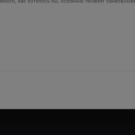
 много, как хотелось бы, особенно печалит банковски