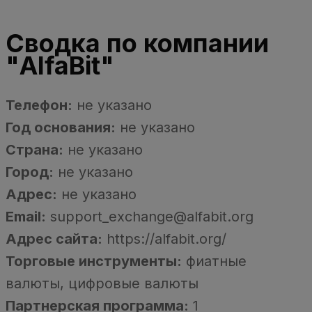
Сводка по компании
"AlfaBit"
Телефон:
не указано
Год основания:
не указано
Страна:
не указано
Город:
не указано
Адрес:
не указано
Email:
support_exchange@alfabit.org
Адрес сайта:
https://alfabit.org/
Торговые инструменты:
фиатные
валюты, цифровые валюты
Партнерская программа:
1