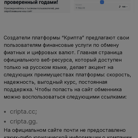
Создатели платформы “Крипта” предлагают свои
пользователям финансовые услуги по обмену
фиатных и цифровых валют. Главная страница
официального веб-ресурса, который доступен
только на русском языке, делает акцент на
следующих преимуществах платформы: скорость,
надежность, выгодный курс, постоянная
поддержка. Чтобы попасть на сайт обменника
можно воспользоваться следующими ссылками:
cripta.cc;
cripta.gg.
На официальном сайте почти не предоставлено
каких-либо юридической информации о компании,