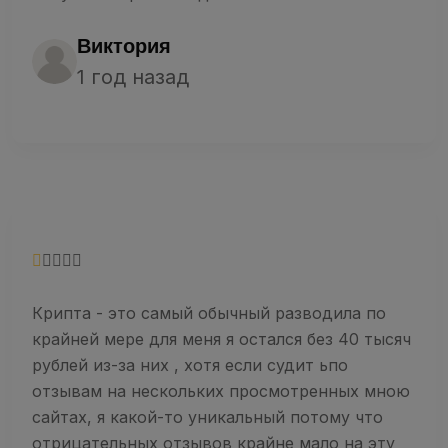
Виктория
1 год назад
Крипта - это самый обычный разводила по
крайней мере для меня я остался без 40 тысяч
рублей из-за них , хотя если судит ьпо
отзывам на нескольких просмотренных мною
сайтах, я какой-то уникальный потому что
отрицательных отзывов крайне мало на эту