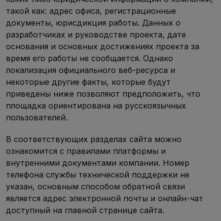
такой как: адрес офиса, регистрационные
документы, юрисдикция работы. Данных о
разработчиках и руководстве проекта, дате
основания и основных достижениях проекта за
время его работы не сообщается. Однако
локализация официального веб-ресурса и
некоторые другие факты, которые будут
приведены ниже позволяют предположить, что
площадка ориентирована на русскоязычных
пользователей.
В соответствующих разделах сайта можно
ознакомится с правилами платформы и
внутренними документами компании. Номер
телефона службы технической поддержки не
указан, основным способом обратной связи
является адрес электронной почты и онлайн-чат
доступный на главной странице сайта.