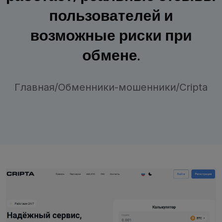
пользователей и
возможные риски при
обмене.
Главная
/
Обменники-мошенники
/
Cripta