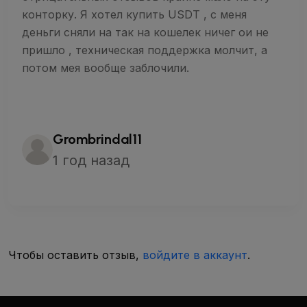
конторку. Я хотел купить USDT , с меня
деньги сняли на так на кошелек ничег ои не
пришло , техническая поддержка молчит, а
потом мея вообще заблочили.
Grombrindal11
1 год назад
Чтобы оставить отзыв,
войдите в аккаунт
.