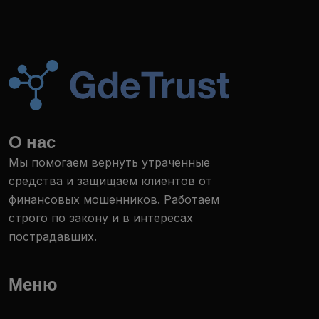
О нас
Мы помогаем вернуть утраченные
средства и защищаем клиентов от
финансовых мошенников. Работаем
строго по закону и в интересах
пострадавших.
Меню