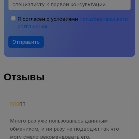
Я согласен с условиями
пользовательского
соглашения
.
Отправить
Отзывы
Много раз уже пользовалась даннным
обмеником, и ни разу не подводил так что
могу смело рекомендовать его.