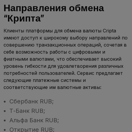
Направления обмена
“Крипта”
Клиенты платформы для обмена валюты Cripta
имеют доступ к широкому выбору направлений по
совершению транзакционных операций, сочетая в
себе возможность работы с цифровыми и
фиатными валютами, что обеспечивает высокий
уровень гибкости для удовлетворения различных
потребностей пользователей. Сервис предлагает
следующие платежные системы и
соответствующие им валютные активы:
Сбербанк RUB;
Т-Банк RUB;
Альфа Банк RUB;
Открытие RUB;