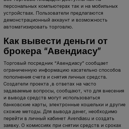
персональных компьютерах так и на мобильных
устройствах. Пользователи предлагаются
демонстрационный аккаунт и возможность
автоматизировать торговлю.
Как вывести деньги от
брокера “Авендиасу”
Торговый посредник “Авендиасу” сообщает
ограниченную информацию касательно способов
пополнения счета и снятия личных средств.
Создатели проекта ,в ответах на часто
задаваемые вопросы, сообщают, что для внесения
и вывода средств могут использоваться
банковские карты, электронные кошельки и другие
схожие методы. Для вывода денег, необходимо
перейти в личный кабинет Avendiasu и создать
заявку. О комиссиях при снятии средств и сроках