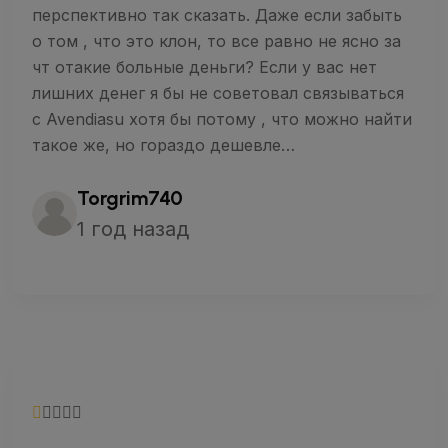
перспективно так сказать. Даже если забыть
о том , что это клон, то все равно не ясно за
чт отакие больные деньги? Если у вас нет
лишних денег я бы не советовал связываться
с Avendiasu хотя бы потому , что можно найти
такое же, но гораздо дешевле…
Torgrim740
1 год назад