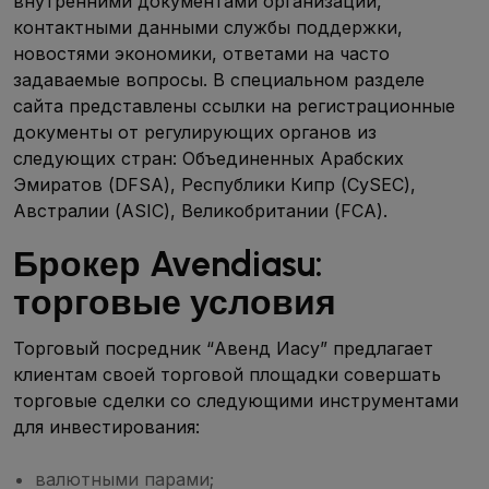
внутренними документами организации,
контактными данными службы поддержки,
новостями экономики, ответами на часто
задаваемые вопросы. В специальном разделе
сайта представлены ссылки на регистрационные
документы от регулирующих органов из
следующих стран: Объединенных Арабских
Эмиратов (DFSA), Республики Кипр (CySEC),
Австралии (ASIC), Великобритании (FCA).
Брокер Avendiasu:
торговые условия
Торговый посредник “Авенд Иасу” предлагает
клиентам своей торговой площадки совершать
торговые сделки со следующими инструментами
для инвестирования:
валютными парами;