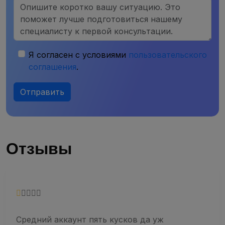
Я согласен с условиями
пользовательского
соглашения
.
Отправить
Отзывы
Средний аккаунт пять кусков да уж