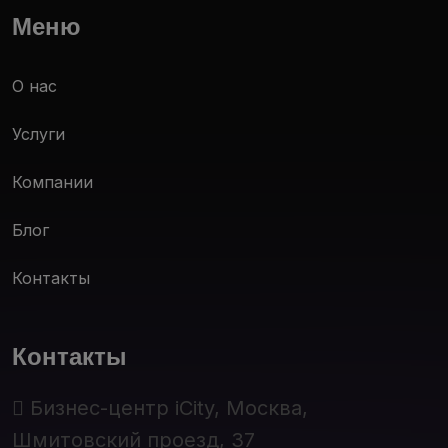
Меню
О нас
Услуги
Компании
Блог
Контакты
Контакты
Бизнес-центр iCity, Москва,
Шмитовский проезд, 37