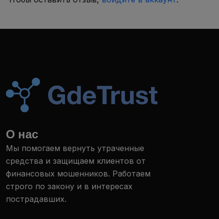
О нас
Мы помогаем вернуть утраченные
средства и защищаем клиентов от
финансовых мошенников. Работаем
строго по закону и в интересах
пострадавших.