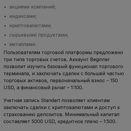
акциями компаний;
индексами;
криптовалютами;
сырьевыми продуктами;
металлами.
Пользователям торговой платформы предложено
три типа торговых счетов. Аккаунт Beginner
позволит изучить базовый функционал торгового
терминала, и заключать сделки с большей частью
торговых активов, первоначальный взнос – 150
USD, а финансовый рычаг – 1:100.
Учетная запись Standart позволяет клиентам
заключать сделки с криптовалютами и доступ к
страхованию депозитов. Минимальный капитал
составляет 5000 USD, кредитное плечо – 1:500.