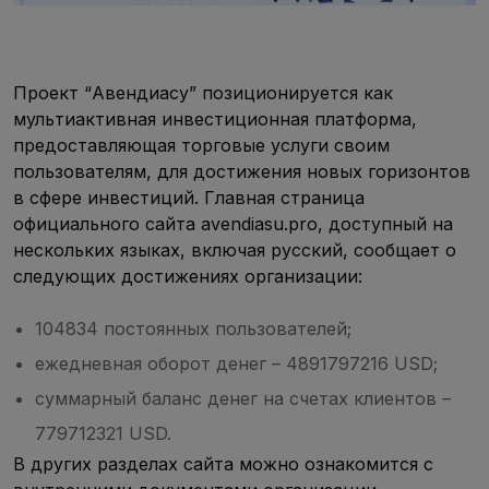
Проект “Авендиасу” позиционируется как
мультиактивная инвестиционная платформа,
предоставляющая торговые услуги своим
пользователям, для достижения новых горизонтов
в сфере инвестиций. Главная страница
официального сайта avendiasu.pro, доступный на
нескольких языках, включая русский, сообщает о
следующих достижениях организации:
104834 постоянных пользователей;
ежедневная оборот денег – 4891797216 USD;
суммарный баланс денег на счетах клиентов –
779712321 USD.
В других разделах сайта можно ознакомится с